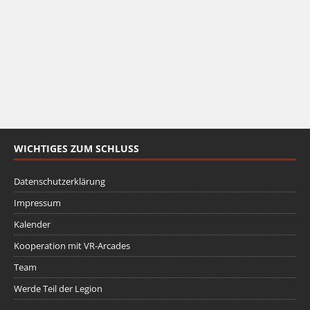
WICHTIGES ZUM SCHLUSS
Datenschutzerklärung
Impressum
Kalender
Kooperation mit VR-Arcades
Team
Werde Teil der Legion