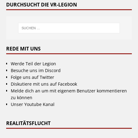
DURCHSUCHT DIE VR-LEGION
REDE MIT UNS
Werde Teil der Legion
Besuche uns im Discord
Folge uns auf Twitter
Diskutiere mit uns auf Facebook
Melde dich an um mit eigenem Benutzer kommentieren
zu können
Unser Youtube Kanal
REALITÄTSFLUCHT