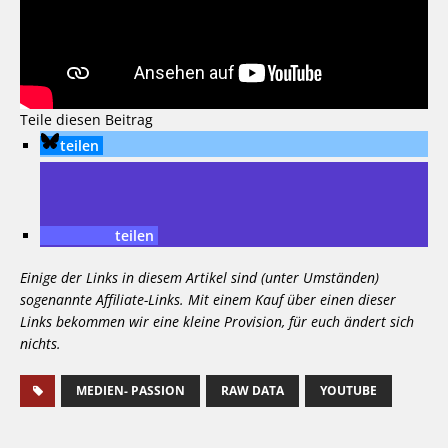
Teile diesen Beitrag
teilen
teilen
Einige der Links in diesem Artikel sind (unter Umständen)
sogenannte Affiliate-Links. Mit einem Kauf über einen dieser
Links bekommen wir eine kleine Provision, für euch ändert sich
nichts.
MEDIEN- PASSION
RAW DATA
YOUTUBE