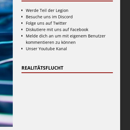
Werde Teil der Legion
Besuche uns im Discord
Folge uns auf Twitter
Diskutiere mit uns auf Facebook
Melde dich an um mit eigenem Benutzer
kommentieren zu können
Unser Youtube Kanal
REALITÄTSFLUCHT