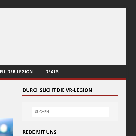
EIL DER LEGION
DEALS
DURCHSUCHT DIE VR-LEGION
REDE MIT UNS