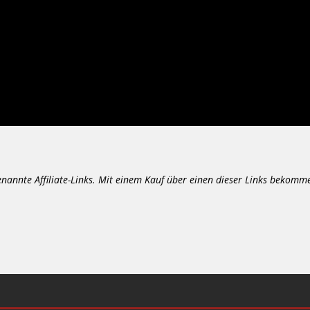
enannte Affiliate-Links. Mit einem Kauf über einen dieser Links bekomm