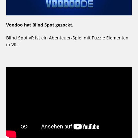
Voodoo hat Blind Spot gezockt.
Blind Spot VR ist ein Abenteuer-Spiel mit Puzzle Elementen
in VR.