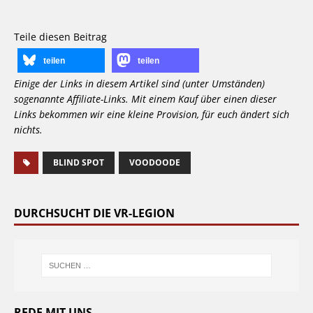
Teile diesen Beitrag
teilen
teilen
Einige der Links in diesem Artikel sind (unter Umständen)
sogenannte Affiliate-Links. Mit einem Kauf über einen dieser
Links bekommen wir eine kleine Provision, für euch ändert sich
nichts.
BLIND SPOT
VOODOODE
DURCHSUCHT DIE VR-LEGION
REDE MIT UNS