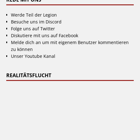
Werde Teil der Legion
Besuche uns im Discord
Folge uns auf Twitter
Diskutiere mit uns auf Facebook
Melde dich an um mit eigenem Benutzer kommentieren
zu können
Unser Youtube Kanal
REALITÄTSFLUCHT