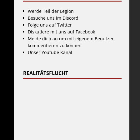
Werde Teil der Legion
Besuche uns im Discord
Folge uns auf Twitter
Diskutiere mit uns auf Facebook
Melde dich an um mit eigenem Benutzer
kommentieren zu können
Unser Youtube Kanal
REALITÄTSFLUCHT