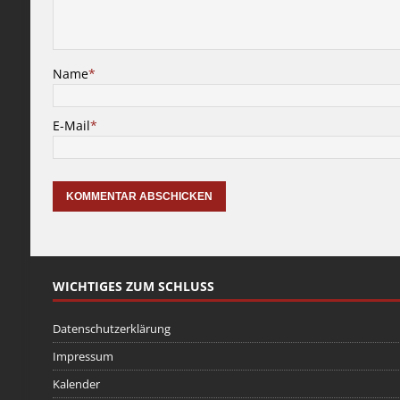
Name
*
E-Mail
*
WICHTIGES ZUM SCHLUSS
Datenschutzerklärung
Impressum
Kalender