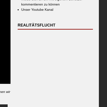
kommentieren zu können
Unser Youtube Kanal
REALITÄTSFLUCHT
men wir