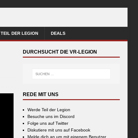
TEIL DER LEGION
DEALS
DURCHSUCHT DIE VR-LEGION
REDE MIT UNS
Werde Teil der Legion
Besuche uns im Discord
Folge uns auf Twitter
Diskutiere mit uns auf Facebook
Melde dich an um mit eigenem Benutzer