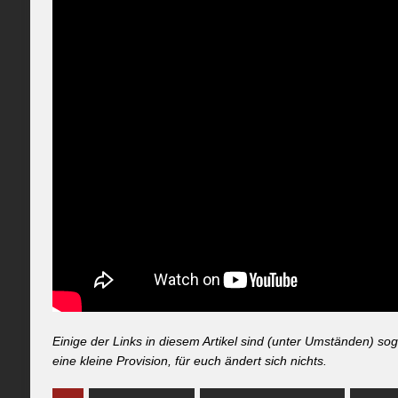
Einige der Links in diesem Artikel sind (unter Umständen) so
eine kleine Provision, für euch ändert sich nichts.