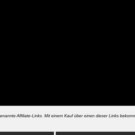
genannte Affiliate-Links. Mit einem Kauf über einen dieser Links bekom