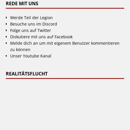
REDE MIT UNS
Werde Teil der Legion
Besuche uns im Discord
Folge uns auf Twitter
Diskutiere mit uns auf Facebook
Melde dich an um mit eigenem Benutzer kommentieren
zu können
Unser Youtube Kanal
REALITÄTSFLUCHT