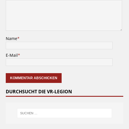
Name
*
E-Mail
*
DURCHSUCHT DIE VR-LEGION