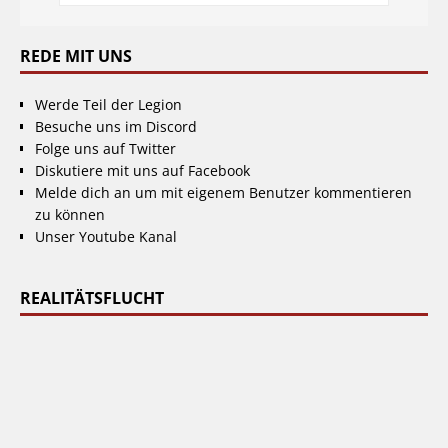
REDE MIT UNS
Werde Teil der Legion
Besuche uns im Discord
Folge uns auf Twitter
Diskutiere mit uns auf Facebook
Melde dich an um mit eigenem Benutzer kommentieren
zu können
Unser Youtube Kanal
REALITÄTSFLUCHT