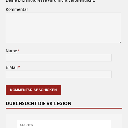
Deine E-Mail-Adresse wird nicht veröffentlicht.
Kommentar
Name
*
E-Mail
*
DURCHSUCHT DIE VR-LEGION