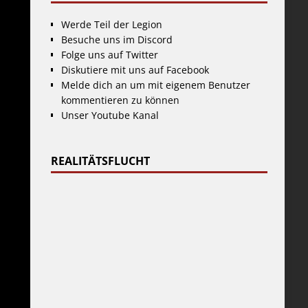
Werde Teil der Legion
Besuche uns im Discord
Folge uns auf Twitter
Diskutiere mit uns auf Facebook
Melde dich an um mit eigenem Benutzer
kommentieren zu können
Unser Youtube Kanal
REALITÄTSFLUCHT