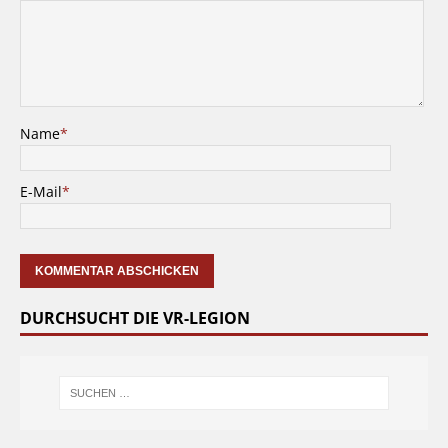
Name
*
E-Mail
*
DURCHSUCHT DIE VR-LEGION