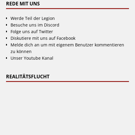
REDE MIT UNS
Werde Teil der Legion
Besuche uns im Discord
Folge uns auf Twitter
Diskutiere mit uns auf Facebook
Melde dich an um mit eigenem Benutzer kommentieren
zu können
Unser Youtube Kanal
REALITÄTSFLUCHT