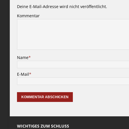
Deine E-Mail-Adresse wird nicht veröffentlicht.
Kommentar
Name
*
E-Mail
*
WICHTIGES ZUM SCHLUSS