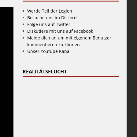
Werde Teil der Legion
Besuche uns im Discord
Folge uns auf Twitter
Diskutiere mit uns auf Facebook
Melde dich an um mit eigenem Benutzer
kommentieren zu können
Unser Youtube Kanal
REALITÄTSFLUCHT