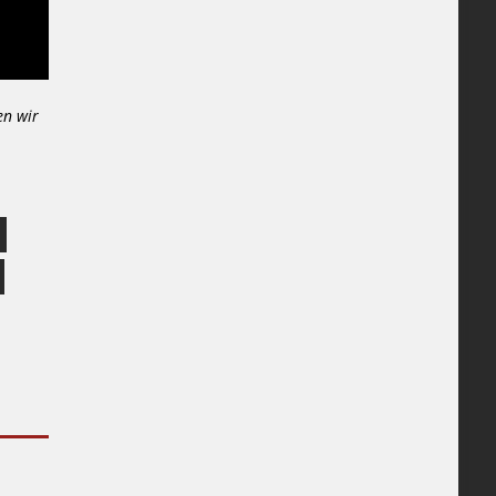
en wir