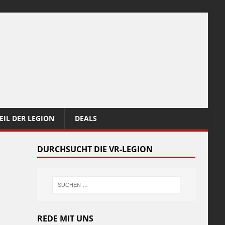
EIL DER LEGION
DEALS
DURCHSUCHT DIE VR-LEGION
REDE MIT UNS