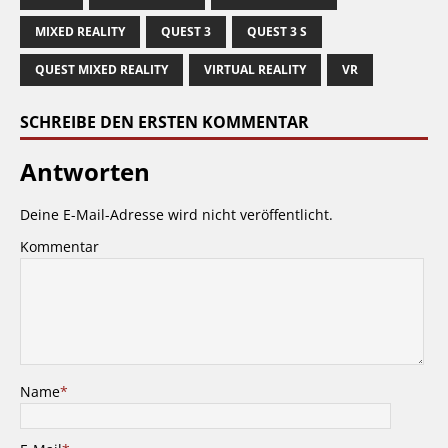
MIXED REALITY
QUEST 3
QUEST 3 S
QUEST MIXED REALITY
VIRTUAL REALITY
VR
SCHREIBE DEN ERSTEN KOMMENTAR
Antworten
Deine E-Mail-Adresse wird nicht veröffentlicht.
Kommentar
Name
*