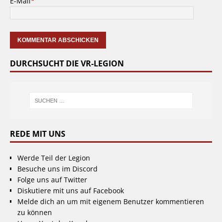
E-Mail
*
DURCHSUCHT DIE VR-LEGION
REDE MIT UNS
Werde Teil der Legion
Besuche uns im Discord
Folge uns auf Twitter
Diskutiere mit uns auf Facebook
Melde dich an um mit eigenem Benutzer kommentieren
zu können