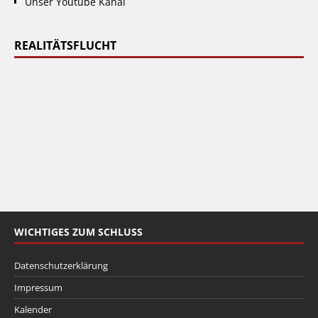
Unser Youtube Kanal
REALITÄTSFLUCHT
WICHTIGES ZUM SCHLUSS
Datenschutzerklärung
Impressum
Kalender