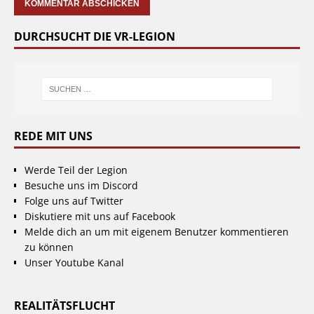
DURCHSUCHT DIE VR-LEGION
REDE MIT UNS
Werde Teil der Legion
Besuche uns im Discord
Folge uns auf Twitter
Diskutiere mit uns auf Facebook
Melde dich an um mit eigenem Benutzer kommentieren
zu können
Unser Youtube Kanal
REALITÄTSFLUCHT