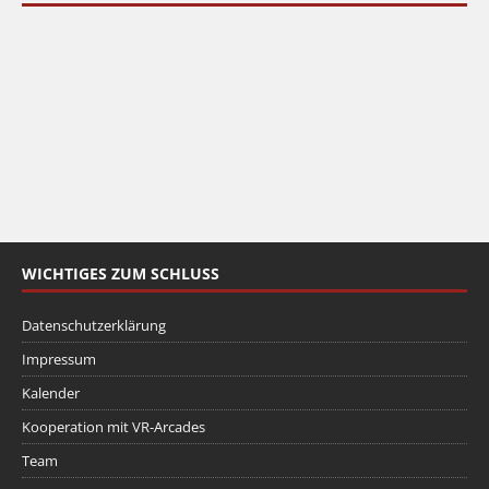
WICHTIGES ZUM SCHLUSS
Datenschutzerklärung
Impressum
Kalender
Kooperation mit VR-Arcades
Team