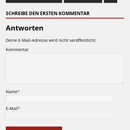
SCHREIBE DEN ERSTEN KOMMENTAR
Antworten
Deine E-Mail-Adresse wird nicht veröffentlicht.
Kommentar
Name
*
E-Mail
*