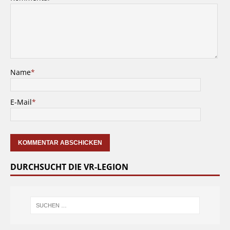
Name
*
E-Mail
*
DURCHSUCHT DIE VR-LEGION