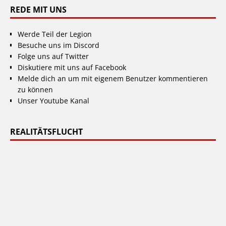
REDE MIT UNS
Werde Teil der Legion
Besuche uns im Discord
Folge uns auf Twitter
Diskutiere mit uns auf Facebook
Melde dich an um mit eigenem Benutzer kommentieren
zu können
Unser Youtube Kanal
REALITÄTSFLUCHT