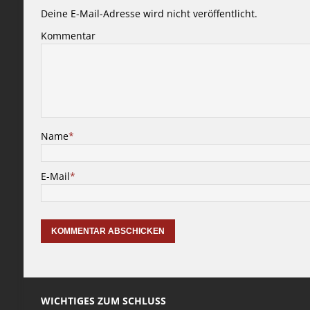
Deine E-Mail-Adresse wird nicht veröffentlicht.
Kommentar
Name
*
E-Mail
*
WICHTIGES ZUM SCHLUSS