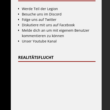
Werde Teil der Legion
Besuche uns im Discord
Folge uns auf Twitter
Diskutiere mit uns auf Facebook
Melde dich an um mit eigenem Benutzer
kommentieren zu können
Unser Youtube Kanal
REALITÄTSFLUCHT