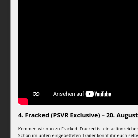
4. Fracked (PSVR Exclusive) – 20. August
Kommen wir nun zu Fracked. Fracked ist ein actionreicher
Schon im unten eingebetteten Trailer könnt ihr euch selb