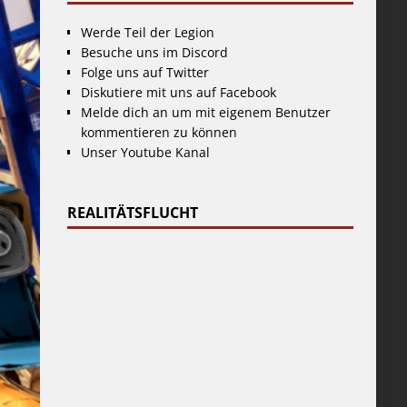
Werde Teil der Legion
Besuche uns im Discord
Folge uns auf Twitter
Diskutiere mit uns auf Facebook
Melde dich an um mit eigenem Benutzer
kommentieren zu können
Unser Youtube Kanal
REALITÄTSFLUCHT