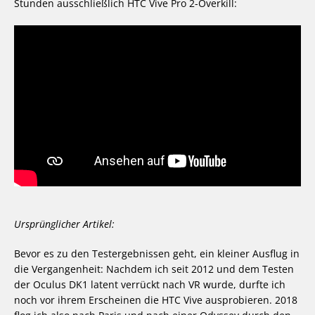
Stunden ausschließlich HTC Vive Pro 2-Overkill:
Ursprünglicher Artikel:
Bevor es zu den Testergebnissen geht, ein kleiner Ausflug in
die Vergangenheit: Nachdem ich seit 2012 und dem Testen
der Oculus DK1 latent verrückt nach VR wurde, durfte ich
noch vor ihrem Erscheinen die HTC Vive ausprobieren. 2018