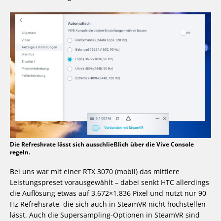
Die Refreshrate lässt sich ausschließlich über die Vive Console
regeln.
Bei uns war mit einer RTX 3070 (mobil) das mittlere
Leistungspreset vorausgewählt – dabei senkt HTC allerdings
die Auflösung etwas auf 3.672×1.836 Pixel und nutzt nur 90
Hz Refrehsrate, die sich auch in SteamVR nicht hochstellen
lässt. Auch die Supersampling-Optionen in SteamVR sind