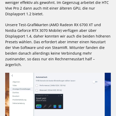
weniger effektiv als gewohnt. Im Gegenzug arbeitet die HTC
Vive Pro 2 dann auch mit einer älteren GPU, die nur
Displayport 1.2 bietet.
Unsere Test-Grafikkarten (AMD Radeon RX 6700 XT und
Nvidia Geforce RTX 3070 Mobile) verfügen aber über
Displayport 1.4, daher konnten wir auch die beiden höheren
Presets wählen. Das erfordert aber immer einen Neustart
der Vive-Software und von SteamVR. Mitunter fanden die
beiden danach allerdings keine Verbindung mehr
zueinander, so dass nur ein Rechnerneustart half –
ärgerlich.