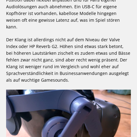
Audiolösungen auch abnehmen. Ein USB-C für eigene
Kopfhörer ist vorhanden, kabellose Modelle hingegen
weisen oft eine gewisse Latenz auf, was im Spiel stören
kann.
Der Klang ist allerdings nicht auf dem Niveau der Valve
Index oder HP Reverb G2. Höhen sind etwas stark betont,
bei höheren Lautstärken zischelt es zudem etwas und Bässe
fehlen zwar nicht ganz, sind aber recht wenig präsent. Der
Klang ist weniger rund im Vergleich und wohl eher auf
Sprachverständlichkeit in Businessanwendungen ausgelegt
als auf wuchtige Gamesounds.