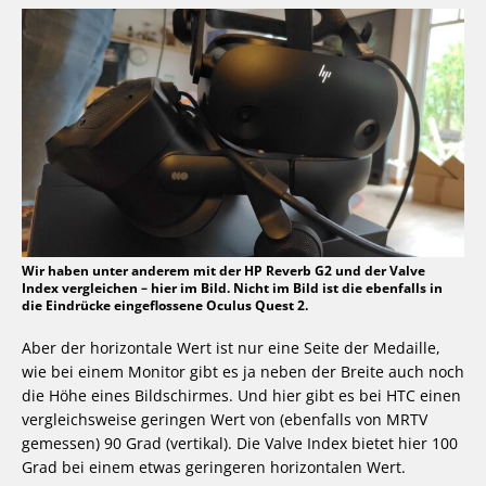
Wir haben unter anderem mit der HP Reverb G2 und der Valve
Index vergleichen – hier im Bild. Nicht im Bild ist die ebenfalls in
die Eindrücke eingeflossene Oculus Quest 2.
Aber der horizontale Wert ist nur eine Seite der Medaille,
wie bei einem Monitor gibt es ja neben der Breite auch noch
die Höhe eines Bildschirmes. Und hier gibt es bei HTC einen
vergleichsweise geringen Wert von (ebenfalls von MRTV
gemessen) 90 Grad (vertikal). Die Valve Index bietet hier 100
Grad bei einem etwas geringeren horizontalen Wert.