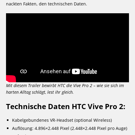
nackten Fakten, den technischen Daten.
Mit diesem Trailer bewirbt HTC die Vive Pro 2 – wie sie sich im
harten Alltag schlägt, lest ihr gleich.
Technische Daten HTC Vive Pro 2:
Kabelgebundenes VR-Headset (optional Wireless)
Auflösung: 4.896×2.448 Pixel (2.448×2.448 Pixel pro Auge)