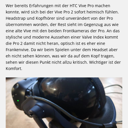
Wer bereits Erfahrungen mit der HTC Vive Pro machen
konnte, wird sich bei der Vive Pro 2 sofort heimisch fühlen.
Headstrap und Kopfhörer sind unverändert von der Pro
übernommen worden, der Rest sieht im Gegenzug aus wie
eine alte Vive mit den beiden Frontkameras der Pro. An das
stylische und moderne Aussehen einer Valve Index kommt
die Pro 2 damit nicht heran, optisch ist es eher eine
Frankenvive. Da wir beim Spielen unter dem Headset aber
eh nicht sehen können, was wir da auf dem Kopf tragen,
sehen wir diesen Punkt nicht allzu kritisch. Wichtiger ist der
Komfort.