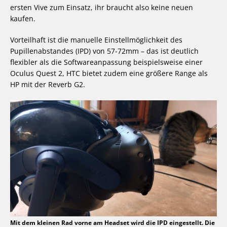
ersten Vive zum Einsatz, ihr braucht also keine neuen
kaufen.
Vorteilhaft ist die manuelle Einstellmöglichkeit des
Pupillenabstandes (IPD) von 57-72mm – das ist deutlich
flexibler als die Softwareanpassung beispielsweise einer
Oculus Quest 2, HTC bietet zudem eine größere Range als
HP mit der Reverb G2.
Mit dem kleinen Rad vorne am Headset wird die IPD eingestellt. Die