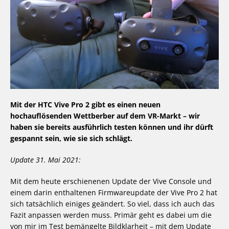
Mit der HTC Vive Pro 2 gibt es einen neuen
hochauflösenden Wettberber auf dem VR-Markt – wir
haben sie bereits ausführlich testen können und ihr dürft
gespannt sein, wie sie sich schlägt.
Update 31. Mai 2021:
Mit dem heute erschienenen Update der Vive Console und
einem darin enthaltenen Firmwareupdate der Vive Pro 2 hat
sich tatsächlich einiges geändert. So viel, dass ich auch das
Fazit anpassen werden muss. Primär geht es dabei um die
von mir im Test bemängelte Bildklarheit – mit dem Update