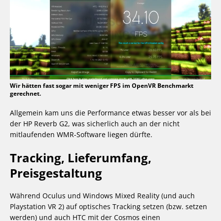
Wir hätten fast sogar mit weniger FPS im OpenVR Benchmarkt
gerechnet.
Allgemein kam uns die Performance etwas besser vor als bei
der HP Reverb G2, was sicherlich auch an der nicht
mitlaufenden WMR-Software liegen dürfte.
Tracking, Lieferumfang,
Preisgestaltung
Während Oculus und Windows Mixed Reality (und auch
Playstation VR 2) auf optisches Tracking setzen (bzw. setzen
werden) und auch HTC mit der Cosmos einen