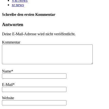
VR-News
xr news
Schreibe den ersten Kommentar
Antworten
Deine E-Mail-Adresse wird nicht veröffentlicht.
Kommentar
Name
*
E-Mail
*
Website