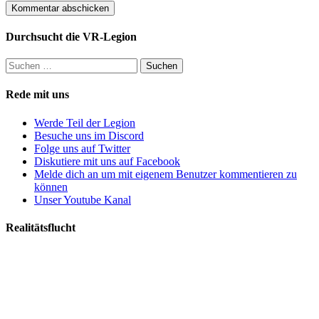
Durchsucht die VR-Legion
Suchen
nach:
Rede mit uns
Werde Teil der Legion
Besuche uns im Discord
Folge uns auf Twitter
Diskutiere mit uns auf Facebook
Melde dich an um mit eigenem Benutzer kommentieren zu
können
Unser Youtube Kanal
Realitätsflucht