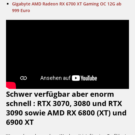
Gigabyte AMD Radeon RX 6700 XT Gaming OC 12G ab
999 Euro
Schwer verfügbar aber enorm
schnell : RTX 3070, 3080 und RTX
3090 sowie AMD RX 6800 (XT) und
6900 XT