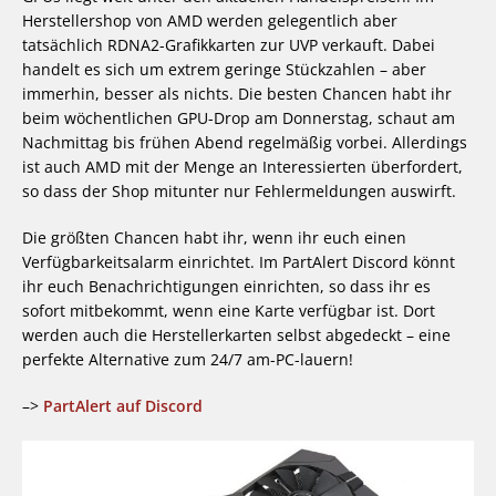
Herstellershop von AMD werden gelegentlich aber
tatsächlich RDNA2-Grafikkarten zur UVP verkauft. Dabei
handelt es sich um extrem geringe Stückzahlen – aber
immerhin, besser als nichts. Die besten Chancen habt ihr
beim wöchentlichen GPU-Drop am Donnerstag, schaut am
Nachmittag bis frühen Abend regelmäßig vorbei. Allerdings
ist auch AMD mit der Menge an Interessierten überfordert,
so dass der Shop mitunter nur Fehlermeldungen auswirft.
Die größten Chancen habt ihr, wenn ihr euch einen
Verfügbarkeitsalarm einrichtet. Im PartAlert Discord könnt
ihr euch Benachrichtigungen einrichten, so dass ihr es
sofort mitbekommt, wenn eine Karte verfügbar ist. Dort
werden auch die Herstellerkarten selbst abgedeckt – eine
perfekte Alternative zum 24/7 am-PC-lauern!
–>
PartAlert auf Discord