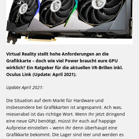
Virtual Reality stellt hohe Anforderungen an die
Grafikkarte – doch wie viel Power braucht eure GPU
wirklich? Ein Ratgeber für die aktuellen VR-Brillen inkl.
Oculus Link (Update: April 2021).
Update April 2021:
Die Situation auf dem Markt für Hardware und
insbesondere bei Grafikkarten ist angespannt. Ach was,
mieserabel ist das richtige Wort. Wenn ihr jetzt dringend
eine neue GPU benötigt, müsst ihr euch auf happige
Aufpreise einstellen – wenn ihr denn überhaupt eine
Grafikkarte bekommt. Die Lager sind leer und werden es