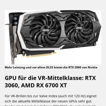
Mehr Leistung und vor allem DLSS bietet die RTX 2060 von Nvidia
GPU für die VR-Mittelklasse: RTX
3060, AMD RX 6700 XT
Für VR-Brillen bis zur Valve Index (auch mit 120 Hz) eignet
sich die aktuelle Mittelklasse der neuen GPUs sehr gut.