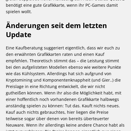
benötigt eine gute Grafikkarte, wenn ihr PC-Games damit
spielen wollt.
Änderungen seit dem letzten
Update
Eine Kaufberatung suggeriert eigentlich, dass wir euch zu
den erwähnten Grafikkarten raten und einen Kauf
empfehlen. Theoretisch stimmt das – die Leistung stimmt
bei den aufgelisteten Modellen ebenso wie weitere Punkte
wie das Kühlsystem. Allerdings hat sich aufgrund von
Kryptomining und Komponentenknappheit (und Gier..) die
Preislage in eine Richtung entwickelt, die wir nicht
gutheißen können. Wenn ihr also die Möglichkeit habt, mit
einer hoffentlich noch vorhandenen Grafikkarte halbwegs
anständig spielen zu können: Tut das. Kauft nichts neues.
Kauf auch nichts gebrauchtes, hier liegen die Preise
teilweise sogar über denen von bereits überteuerter
Neuware. Wenn ihr allerdings keine andere Chance habt als