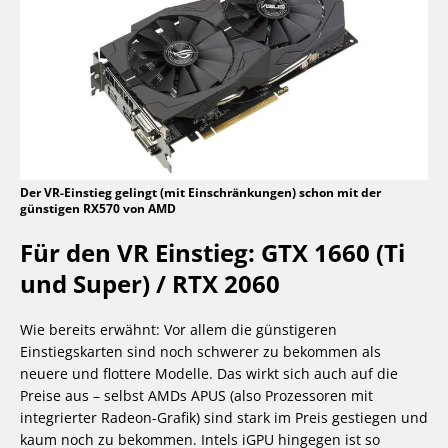
Der VR-Einstieg gelingt (mit Einschränkungen) schon mit der
günstigen RX570 von AMD
Für den VR Einstieg: GTX 1660 (Ti
und Super) / RTX 2060
Wie bereits erwähnt: Vor allem die günstigeren
Einstiegskarten sind noch schwerer zu bekommen als
neuere und flottere Modelle. Das wirkt sich auch auf die
Preise aus – selbst AMDs APUS (also Prozessoren mit
integrierter Radeon-Grafik) sind stark im Preis gestiegen und
kaum noch zu bekommen. Intels iGPU hingegen ist so