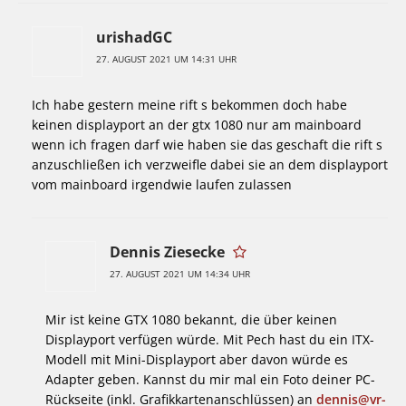
urishadGC
27. AUGUST 2021 UM 14:31 UHR
Ich habe gestern meine rift s bekommen doch habe
keinen displayport an der gtx 1080 nur am mainboard
wenn ich fragen darf wie haben sie das geschaft die rift s
anzuschließen ich verzweifle dabei sie an dem displayport
vom mainboard irgendwie laufen zulassen
Dennis Ziesecke
27. AUGUST 2021 UM 14:34 UHR
Mir ist keine GTX 1080 bekannt, die über keinen
Displayport verfügen würde. Mit Pech hast du ein ITX-
Modell mit Mini-Displayport aber davon würde es
Adapter geben. Kannst du mir mal ein Foto deiner PC-
Rückseite (inkl. Grafikkartenanschlüssen) an
dennis@vr-