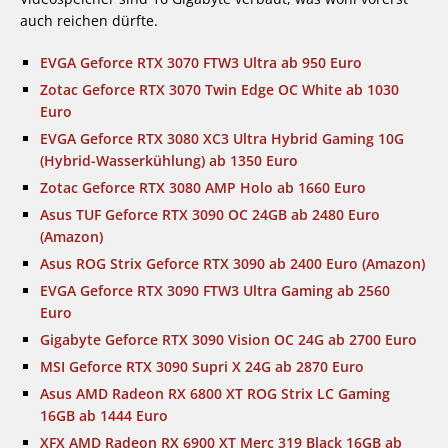
auch reichen dürfte.
EVGA Geforce RTX 3070 FTW3 Ultra ab 950 Euro
Zotac Geforce RTX 3070 Twin Edge OC White ab 1030
Euro
EVGA Geforce RTX 3080 XC3 Ultra Hybrid Gaming 10G
(Hybrid-Wasserkühlung) ab 1350 Euro
Zotac Geforce RTX 3080 AMP Holo ab 1660 Euro
Asus TUF Geforce RTX 3090 OC 24GB ab 2480 Euro
(Amazon)
Asus ROG Strix Geforce RTX 3090 ab 2400 Euro (Amazon)
EVGA Geforce RTX 3090 FTW3 Ultra Gaming ab 2560
Euro
Gigabyte Geforce RTX 3090 Vision OC 24G ab 2700 Euro
MSI Geforce RTX 3090 Supri X 24G ab 2870 Euro
Asus AMD Radeon RX 6800 XT ROG Strix LC Gaming
16GB ab 1444 Euro
XFX AMD Radeon RX 6900 XT Merc 319 Black 16GB ab