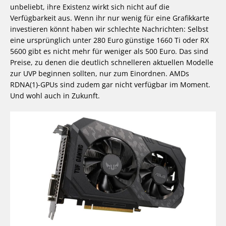
unbeliebt, ihre Existenz wirkt sich nicht auf die
Verfügbarkeit aus. Wenn ihr nur wenig für eine Grafikkarte
investieren könnt haben wir schlechte Nachrichten: Selbst
eine ursprünglich unter 280 Euro günstige 1660 Ti oder RX
5600 gibt es nicht mehr für weniger als 500 Euro. Das sind
Preise, zu denen die deutlich schnelleren aktuellen Modelle
zur UVP beginnen sollten, nur zum Einordnen. AMDs
RDNA(1)-GPUs sind zudem gar nicht verfügbar im Moment.
Und wohl auch in Zukunft.