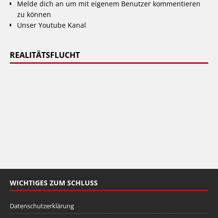
Melde dich an um mit eigenem Benutzer kommentieren
zu können
Unser Youtube Kanal
REALITÄTSFLUCHT
WICHTIGES ZUM SCHLUSS
Datenschutzerklärung