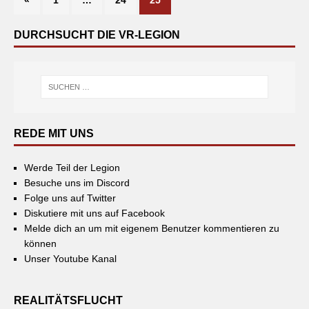
«
1
…
24
25
DURCHSUCHT DIE VR-LEGION
REDE MIT UNS
Werde Teil der Legion
Besuche uns im Discord
Folge uns auf Twitter
Diskutiere mit uns auf Facebook
Melde dich an um mit eigenem Benutzer kommentieren zu
können
Unser Youtube Kanal
REALITÄTSFLUCHT