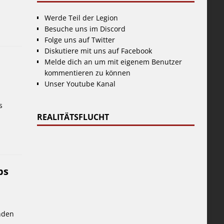
Werde Teil der Legion
Besuche uns im Discord
Folge uns auf Twitter
Diskutiere mit uns auf Facebook
Melde dich an um mit eigenem Benutzer
kommentieren zu können
Unser Youtube Kanal
s
REALITÄTSFLUCHT
ps
nden